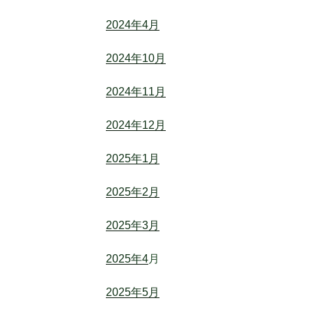
2024年4月
2024年10月
2024年11月
2024年12月
2025年1月
2025年2月
2025年3月
2025年4
月
2025年5月