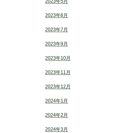
2023年5月
2023年6月
2023年7月
2023年9月
2023年10月
2023年11月
2023年12月
2024年1月
2024年2月
2024年3月