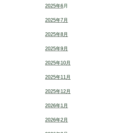
2025年6
月
2025年7月
2025年8月
2025年9月
2025年10月
2025年11月
2025年12月
2026年1月
2026年2月