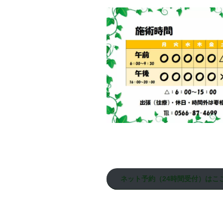
ネット予約（24時間受付）はこ