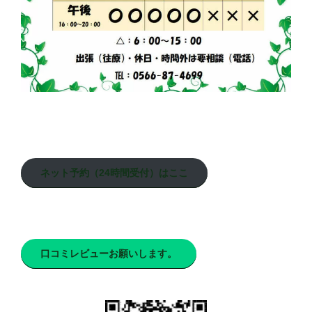
ネット予約（24時間受付）はここ
口コミレビューお願いします。