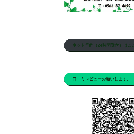
ネット予約（24時間受付）はこ
口コミレビューお願いします。