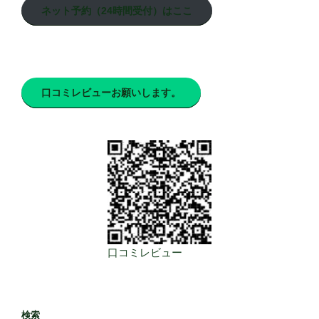
ネット予約（24時間受付）はここ
口コミレビューお願いします。
口コミレビュー
検索