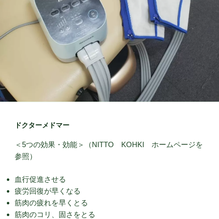
ドクターメドマー
＜5つの効果・効能＞（NITTO KOHKI ホームページを
参照）
血行促進させる
疲労回復が早くなる
筋肉の疲れを早くとる
筋肉のコリ、固さをとる