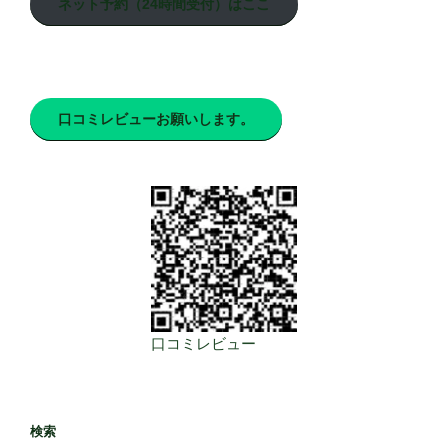
ネット予約（24時間受付）はここ
口コミレビューお願いします。
口コミレビュー
検索