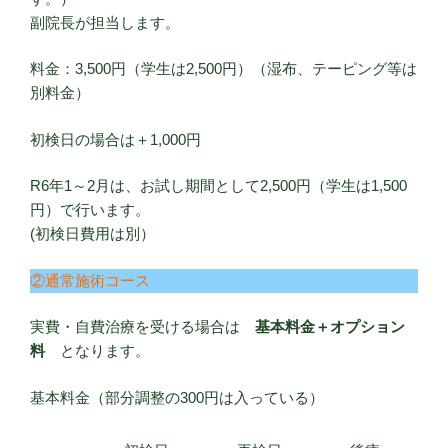
副院長が担当します。
料金：3,500円（学生は2,500円）（湿布、テーピング等は
別料金）
初検日の場合は＋1,000円
R6年1～2月は、お試し期間として2,500円（学生は1,500
円）で行います。
(初検日費用は別）
②通常施術コース
実費・自費治療を受ける場合は
基本料金＋オプション
料
となります。
基本料金（部分調整の300円は入っている）