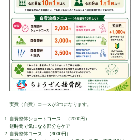
実費（自費）コースが3つになります。
自費整体ショートコース （2000円）
短時間で気になる部分をケア
自費整体コース （3000円）