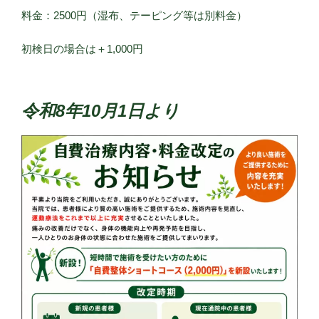
料金：2500円（湿布、テーピング等は別料金）
初検日の場合は＋1,000円
令和8年10月1日より