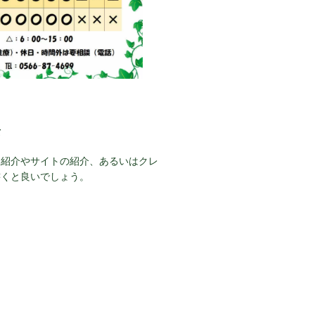
て
己紹介やサイトの紹介、あるいはクレ
書くと良いでしょう。