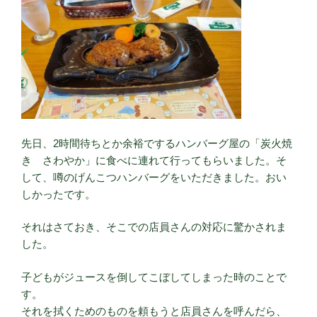
先日、2時間待ちとか余裕でするハンバーグ屋の「炭火焼
き さわやか」に食べに連れて行ってもらいました。そ
して、噂のげんこつハンバーグをいただきました。おい
しかったです。
それはさておき、そこでの店員さんの対応に驚かされま
した。
子どもがジュースを倒してこぼしてしまった時のことで
す。
それを拭くためのものを頼もうと店員さんを呼んだら、