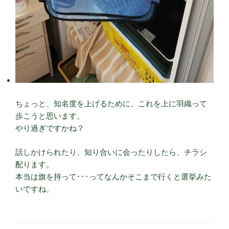
ちょっと、知名度を上げるために、これを上に羽織って
歩こうと思います。
やり過ぎですかね？
話しかけられたり、知り合いに会ったりしたら、チラシ
配ります。
本当は旗を持って･･･ってなんかそこまで行くと選挙みた
いですね。