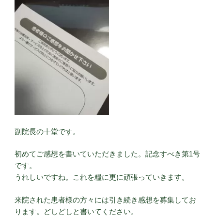
副院長の十堂です。
初めてご感想を書いていただきました。記念すべき第1号
です。
うれしいですね。これを糧に更に頑張っていきます。
来院された患者様の方々には引き続き感想を募集してお
ります。どしどしと書いてください。