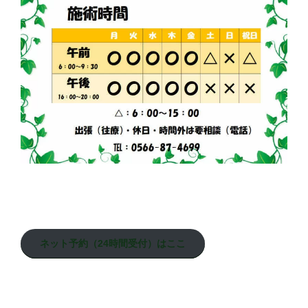
ネット予約（24時間受付）はここ