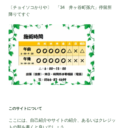
〔チョイソコかりや〕 「34 井ヶ谷町孫六」停留所
降りてすぐ
このサイトについて
ここには、自己紹介やサイトの紹介、あるいはクレジッ
トの類を書くと良いでしょう。