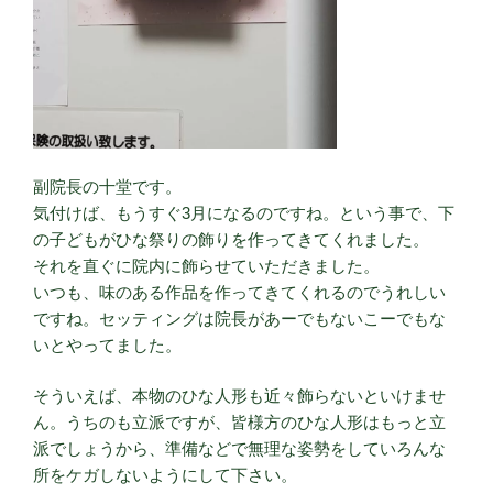
副院長の十堂です。
気付けば、もうすぐ3月になるのですね。という事で、下
の子どもがひな祭りの飾りを作ってきてくれました。
それを直ぐに院内に飾らせていただきました。
いつも、味のある作品を作ってきてくれるのでうれしい
ですね。セッティングは院長があーでもないこーでもな
いとやってました。
そういえば、本物のひな人形も近々飾らないといけませ
ん。うちのも立派ですが、皆様方のひな人形はもっと立
派でしょうから、準備などで無理な姿勢をしていろんな
所をケガしないようにして下さい。