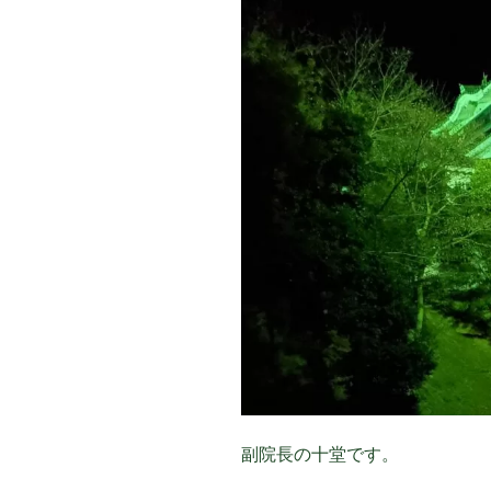
副院長の十堂です。