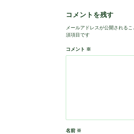
コメントを残す
メールアドレスが公開されるこ
須項目です
コメント
※
名前
※