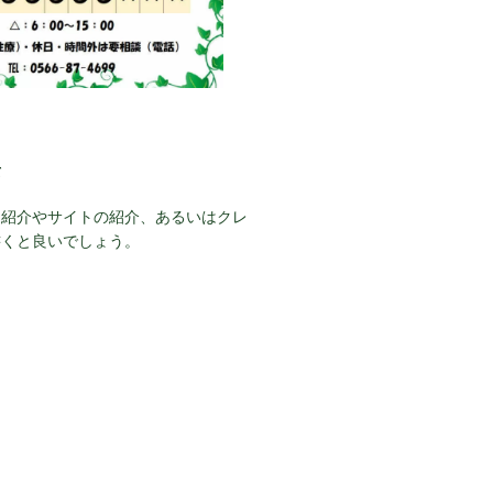
て
己紹介やサイトの紹介、あるいはクレ
書くと良いでしょう。