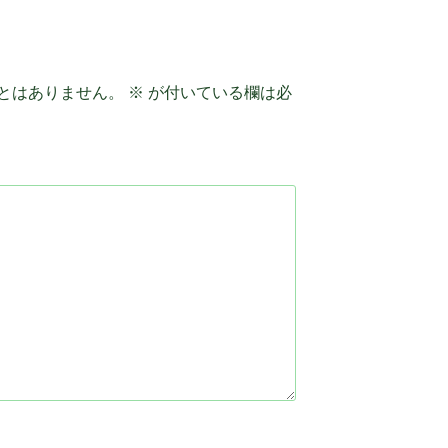
とはありません。
※
が付いている欄は必