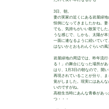
3日、朝。
妻の実家の近くにある岩屋緑地
恒例になってきましたかね。妻
でも、気持ちがいい散策でした
うな感じで、しかも、太陽が本
一面に連なるように続いていて
はないかとおもわんぐらいの風
岩屋緑地の周辺では、昨年流行
る！」の舞台になった場所があ
はり、1月3日の朝なので、開
再現されていることが分り、ま
覚がしました。現実にはあんな
いのですがね。
高校生当時にあんな青春があっ
つ・・・