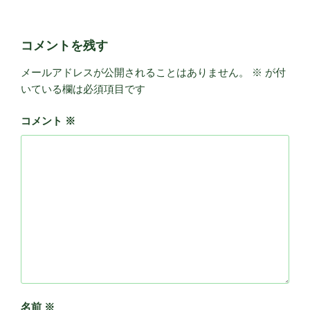
コメントを残す
メールアドレスが公開されることはありません。
※
が付
いている欄は必須項目です
コメント
※
名前
※