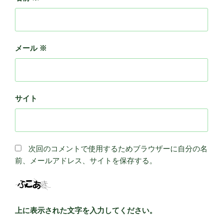
メール
※
サイト
次回のコメントで使用するためブラウザーに自分の名
前、メールアドレス、サイトを保存する。
上に表示された文字を入力してください。