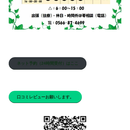
ネット予約（24時間受付）はここ
口コミレビューお願いします。