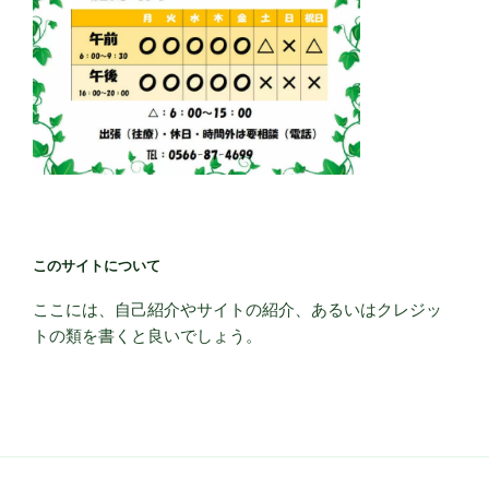
このサイトについて
ここには、自己紹介やサイトの紹介、あるいはクレジッ
トの類を書くと良いでしょう。