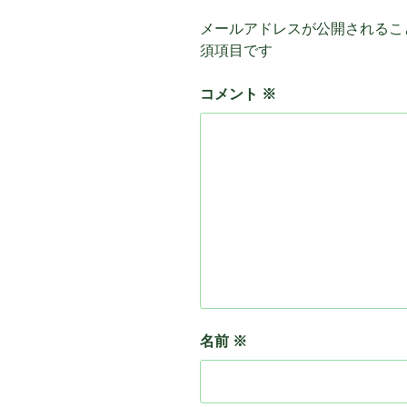
メールアドレスが公開されるこ
須項目です
コメント
※
名前
※