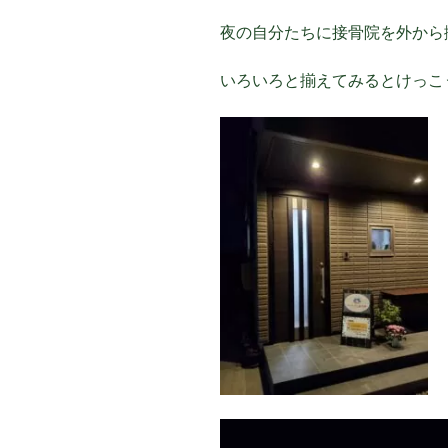
夜の自分たちに接骨院を外から
いろいろと揃えてみるとけっこ