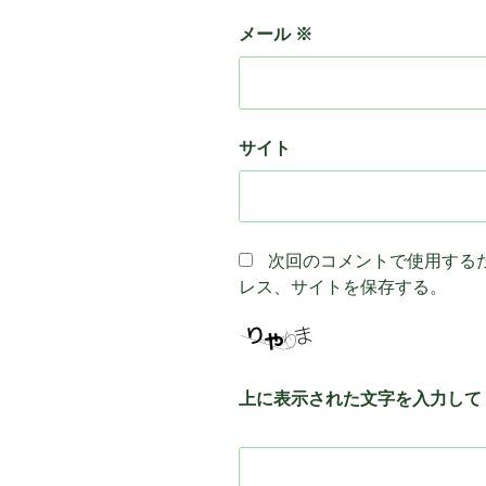
メール
※
サイト
次回のコメントで使用する
レス、サイトを保存する。
上に表示された文字を入力して