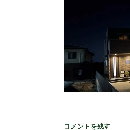
コメントを残す