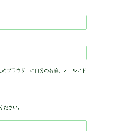
ためブラウザーに自分の名前、メールアド
ください。