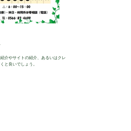
て
己紹介やサイトの紹介、あるいはクレ
書くと良いでしょう。