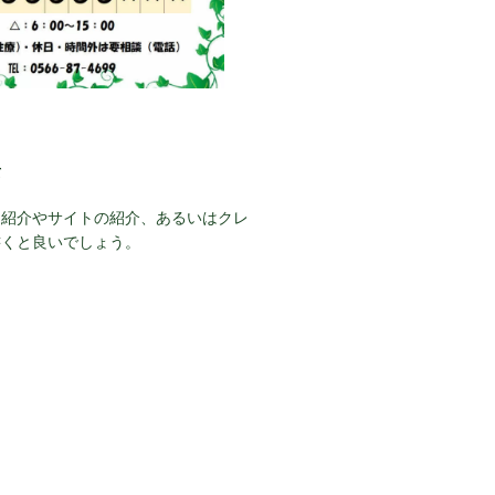
て
己紹介やサイトの紹介、あるいはクレ
書くと良いでしょう。