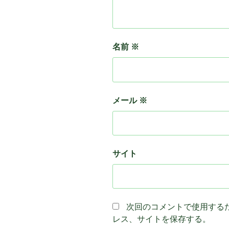
名前
※
メール
※
サイト
次回のコメントで使用する
レス、サイトを保存する。