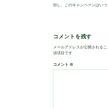
但し、このキャンペーンはいつ
コメントを残す
メールアドレスが公開されるこ
須項目です
コメント
※