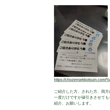
https://chozensekkotsuin
ご紹介した方、された方、両方
一度だけですが値引きさせても
紹介、お願いします。