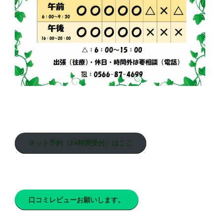
ネット予約（24時間受付）はここ
口コミレビューお願いします。