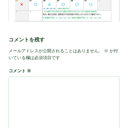
コメントを残す
メールアドレスが公開されることはありません。
※
が付
いている欄は必須項目です
コメント
※