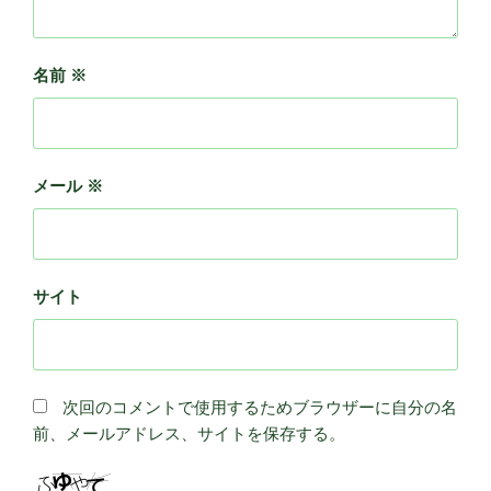
名前
※
メール
※
サイト
次回のコメントで使用するためブラウザーに自分の名
前、メールアドレス、サイトを保存する。