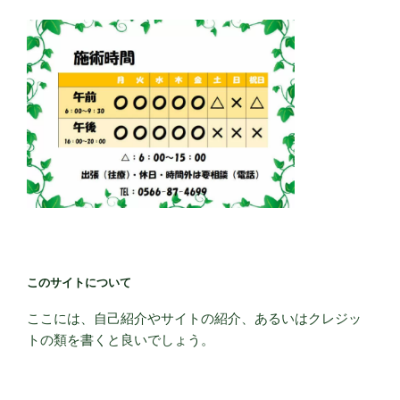
このサイトについて
ここには、自己紹介やサイトの紹介、あるいはクレジッ
トの類を書くと良いでしょう。