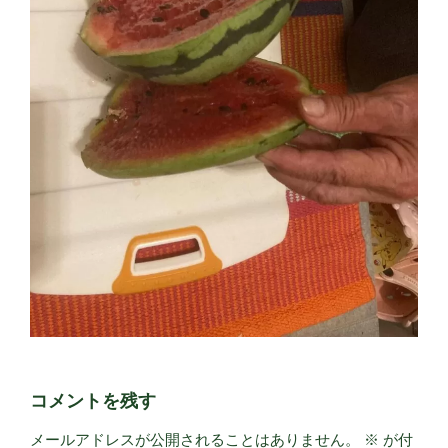
コメントを残す
メールアドレスが公開されることはありません。
※
が付