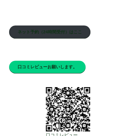
ネット予約（24時間受付）はここ
口コミレビューお願いします。
口コミレビュー