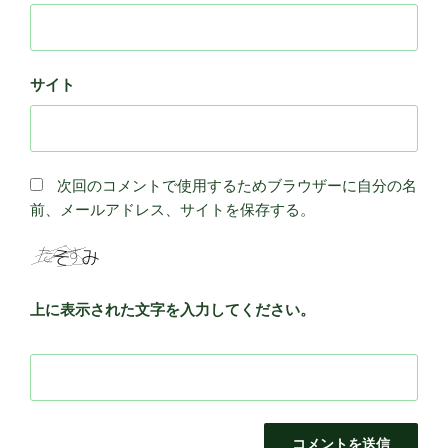
サイト
次回のコメントで使用するためブラウザーに自分の名
前、メールアドレス、サイトを保存する。
上に表示された文字を入力してください。