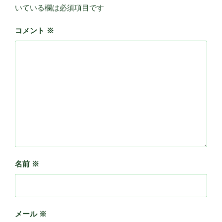
いている欄は必須項目です
コメント
※
名前
※
メール
※