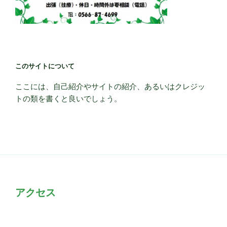
このサイトについて
ここには、自己紹介やサイトの紹介、あるいはクレジッ
トの類を書くと良いでしょう。
アクセス