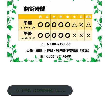
ネット予約（24時間受付）はここ