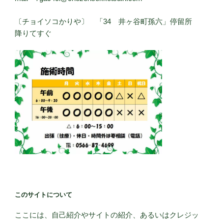
〔チョイソコかりや〕 「34 井ヶ谷町孫六」停留所
降りてすぐ
このサイトについて
ここには、自己紹介やサイトの紹介、あるいはクレジッ