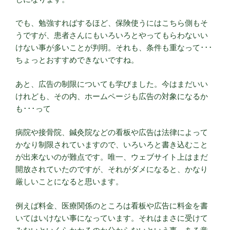
でも、勉強すればするほど、保険使うにはこちら側もそ
うですが、患者さんにもいろいろとやってもらわないい
けない事が多いことが判明。それも、条件も重なって･･･
ちょっとおすすめできないですね。
あと、広告の制限についても学びました。今はまだいい
けれども、その内、ホームページも広告の対象になるか
も･･･って
病院や接骨院、鍼灸院などの看板や広告は法律によって
かなり制限されていますので、いろいろと書き込むこと
が出来ないのが難点です。唯一、ウェブサイト上はまだ
開放されていたのですが、それがダメになると、かなり
厳しいことになると思います。
例えば料金、医療関係のところは看板や広告に料金を書
いてはいけない事になっています。それはまさに受けて