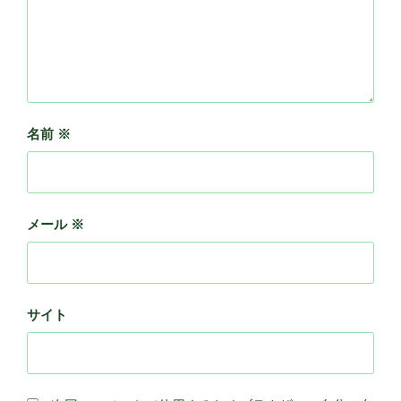
名前
※
メール
※
サイト