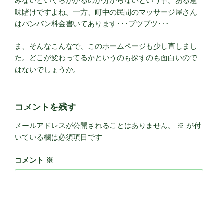
みないといくらかかるのか分からないという事。ある意
味賭けですよね。一方、町中の民間のマッサージ屋さん
はバンバン料金書いてあります･･･ブツブツ･･･
ま、そんなこんなで、このホームページも少し直しまし
た。どこが変わってるかというのも探すのも面白いので
はないでしょうか。
コメントを残す
メールアドレスが公開されることはありません。
※
が付
いている欄は必須項目です
コメント
※