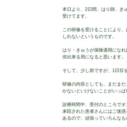
本日より、2日間、はり師、き
受けてます。
この研修を受けることにより、
しれないというものです。
はり・きゅうが保険適用になれ
供出来る用になると思います。
そして、少し前ですが、1日目
研修の内容としても、まだまだ
かないといけないことがいっぱ
診療時間中、受付のところでオ
来院された患者さんにはご迷惑
あるので、頑張っていろんなも