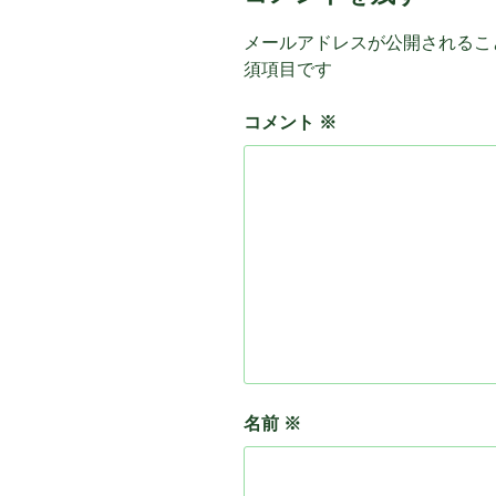
メールアドレスが公開されるこ
須項目です
コメント
※
名前
※