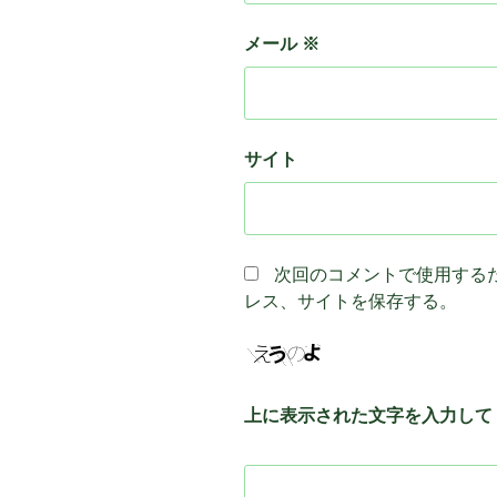
メール
※
サイト
次回のコメントで使用する
レス、サイトを保存する。
上に表示された文字を入力して