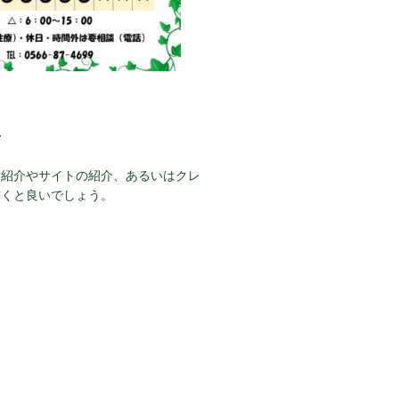
て
己紹介やサイトの紹介、あるいはクレ
書くと良いでしょう。