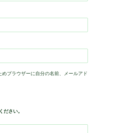
ためブラウザーに自分の名前、メールアド
ください。