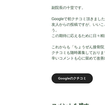
副院長の十堂です。
Googleで初クチコミ頂きま
友人からの投稿ですが、いいこ
う。
この期待に応えるために日々精
これからも「ちょうぜん接骨院
クチコミも随時募集しておりま
辛いコメントも心に留めて改善
Googleのクチコミ