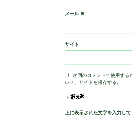
メール
※
サイト
次回のコメントで使用する
レス、サイトを保存する。
上に表示された文字を入力して