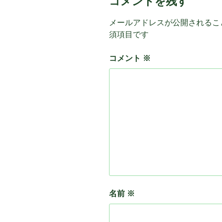
コメントを残す
メールアドレスが公開されるこ
須項目です
コメント
※
名前
※