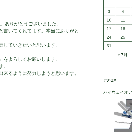
3
4
10
11
した。ありがとうございました。
17
18
と書いてくれてます。本当にありがと
24
25
進していきたいと思います。
31
« 7月
」をよろしくお願いします。
す。
出来るように努力しようと思います。
アクセス
ハイウェイオ