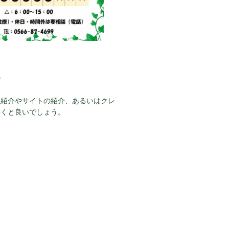
て
己紹介やサイトの紹介、あるいはクレ
書くと良いでしょう。