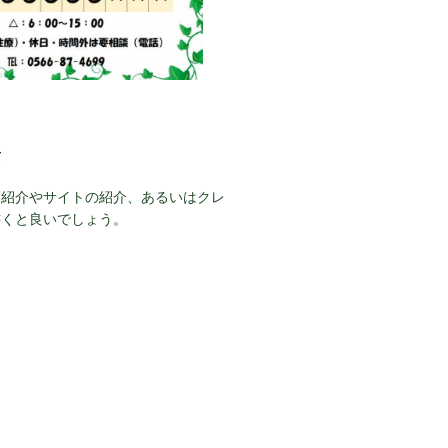
て
己紹介やサイトの紹介、あるいはクレ
書くと良いでしょう。