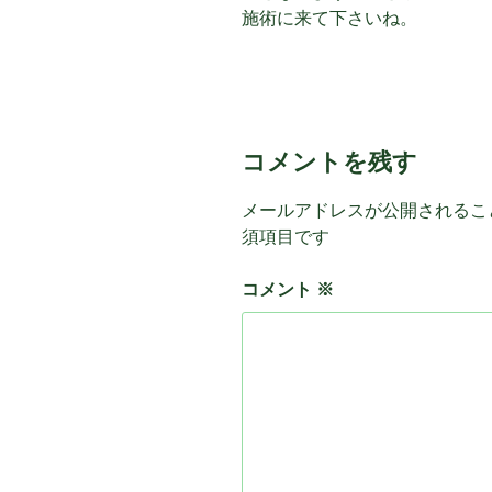
施術に来て下さいね。
コメントを残す
メールアドレスが公開されるこ
須項目です
コメント
※