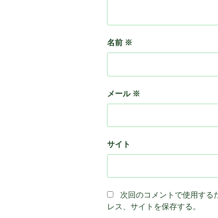
名前
※
メール
※
サイト
次回のコメントで使用する
レス、サイトを保存する。