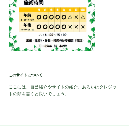
このサイトについて
ここには、自己紹介やサイトの紹介、あるいはクレジッ
トの類を書くと良いでしょう。