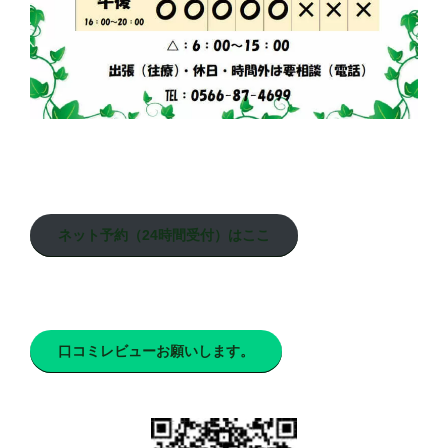
ネット予約（24時間受付）はここ
口コミレビューお願いします。