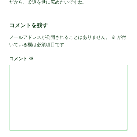
だから、柔道を世に広めたいですね。
コメントを残す
メールアドレスが公開されることはありません。
※
が付
いている欄は必須項目です
コメント
※