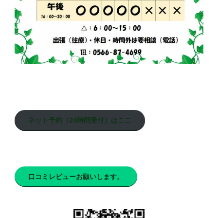
ネット予約（24時間受付）はここ
口コミレビューお願いします。