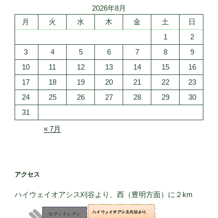
2026年8月
ン
月
火
水
木
金
土
日
1
2
3
4
5
6
7
8
9
10
11
12
13
14
15
16
17
18
19
20
21
22
23
24
25
26
27
28
29
30
31
« 7月
アクセス
ハイウェイオアシス刈谷より、西（豊明方面）に２km