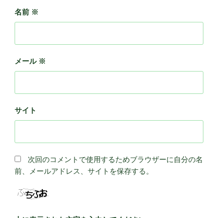
名前
※
メール
※
サイト
次回のコメントで使用するためブラウザーに自分の名
前、メールアドレス、サイトを保存する。