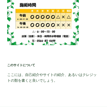
このサイトについて
ここには、自己紹介やサイトの紹介、あるいはクレジッ
トの類を書くと良いでしょう。