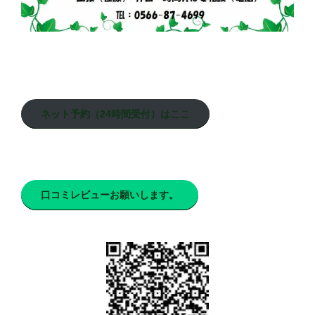
ネット予約（24時間受付）はここ
口コミレビューお願いします。