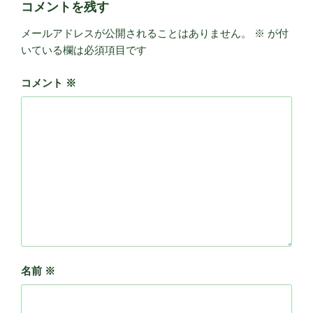
コメントを残す
メールアドレスが公開されることはありません。
※
が付
いている欄は必須項目です
コメント
※
名前
※