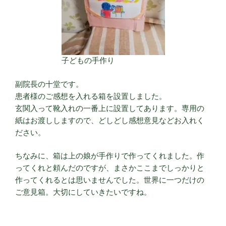
子どもの手作り
副院長の十堂です。
患者様のご感想を入れる箱を設置しました。
玄関入って靴入れの一番上に設置してあります。専用の
紙はお渡ししますので、どしどし感想意見などお入れく
ださい。
ちなみに、箱は上の娘が手作りで作ってくれました。作
ってくれと頼んだのですが、まさかここまでしっかりと
作ってくれるとは思いませんでした。世界に一つだけの
ご意見箱。大切にしていきたいですね。