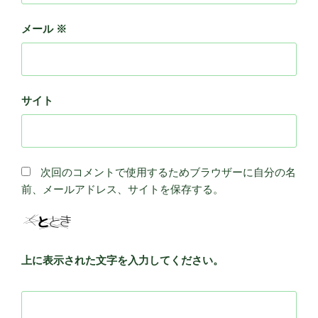
メール
※
サイト
次回のコメントで使用するためブラウザーに自分の名
前、メールアドレス、サイトを保存する。
上に表示された文字を入力してください。