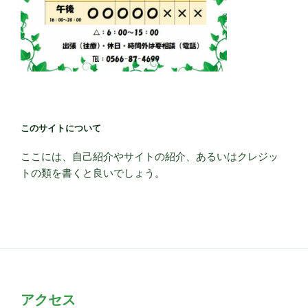
このサイトについて
ここには、自己紹介やサイトの紹介、あるいはクレジッ
トの類を書くと良いでしょう。
アクセス