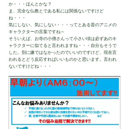
か・・・ほんとかな？
ま、完全な仏教とである私には関係ないですけど
ね・・・
気にしない、気にしない・・・ってとある昔のアニメの
キャラクターの言葉ですね～
そういえば、お寺の小僧さんって小さい頃は必ずあのキ
ャラクターに似てると言われますね・・・自分もそうで
した。別に嫌ではなかったのでいいのですけど、現在言
われるとどう反応すればいいものかと思います。言われ
ないですけどね・・・