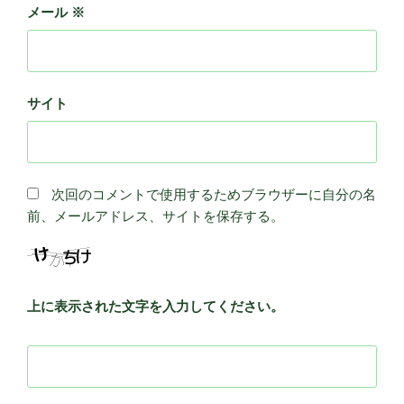
メール
※
サイト
次回のコメントで使用するためブラウザーに自分の名
前、メールアドレス、サイトを保存する。
上に表示された文字を入力してください。