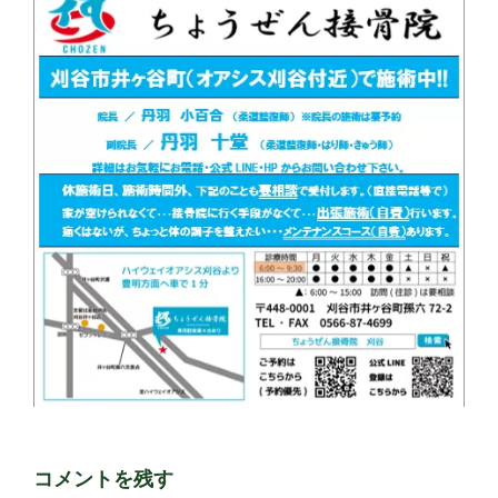
コメントを残す