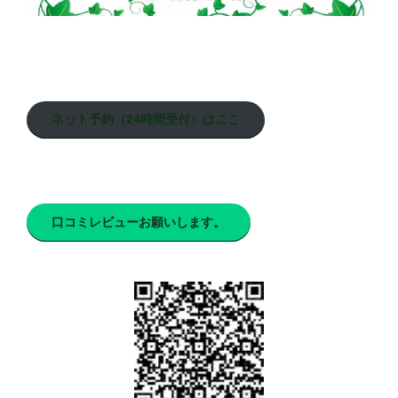
ネット予約（24時間受付）はここ
口コミレビューお願いします。