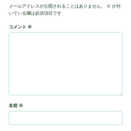
メールアドレスが公開されることはありません。
※
が付
いている欄は必須項目です
コメント
※
名前
※