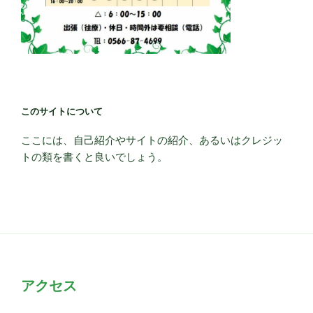
このサイトについて
ここには、自己紹介やサイトの紹介、あるいはクレジッ
トの類を書くと良いでしょう。
アクセス