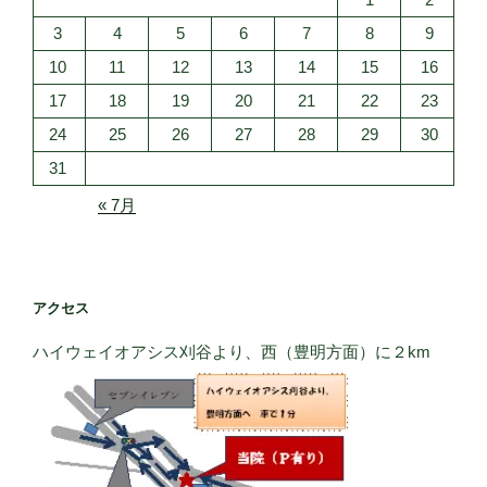
3
4
5
6
7
8
9
10
11
12
13
14
15
16
17
18
19
20
21
22
23
24
25
26
27
28
29
30
31
« 7月
アクセス
ハイウェイオアシス刈谷より、西（豊明方面）に２km