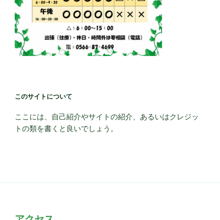
このサイトについて
ここには、自己紹介やサイトの紹介、あるいはクレジッ
トの類を書くと良いでしょう。
アクセス