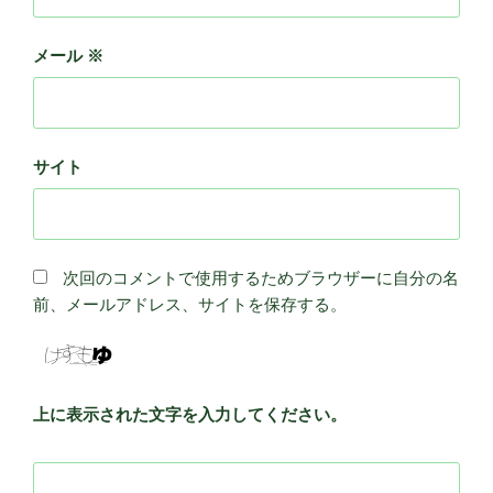
メール
※
サイト
次回のコメントで使用するためブラウザーに自分の名
前、メールアドレス、サイトを保存する。
上に表示された文字を入力してください。