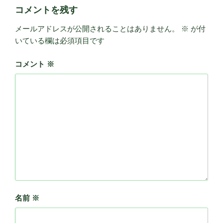
コメントを残す
メールアドレスが公開されることはありません。
※
が付
いている欄は必須項目です
コメント
※
名前
※