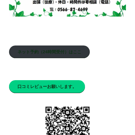
ネット予約（24時間受付）はここ
口コミレビューお願いします。