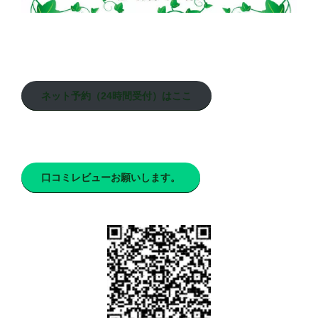
ネット予約（24時間受付）はここ
口コミレビューお願いします。