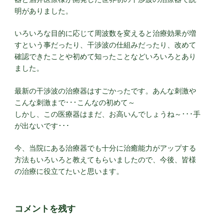
明がありました。
いろいろな目的に応じて周波数を変えると治療効果が増
すという事だったり、干渉波の仕組みだったり、改めて
確認できたことや初めて知ったことなどいろいろとあり
ました。
最新の干渉波の治療器はすごかったです。あんな刺激や
こんな刺激まで･･･こんなの初めて～
しかし、この医療器はまだ、お高いんでしょうね～･･･手
が出ないです･･･
今、当院にある治療器でも十分に治癒能力がアップする
方法もいろいろと教えてもらいましたので、今後、皆様
の治療に役立てたいと思います。
コメントを残す