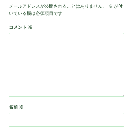
メールアドレスが公開されることはありません。
※
が付
いている欄は必須項目です
コメント
※
名前
※