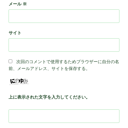
メール
※
サイト
次回のコメントで使用するためブラウザーに自分の名
前、メールアドレス、サイトを保存する。
上に表示された文字を入力してください。