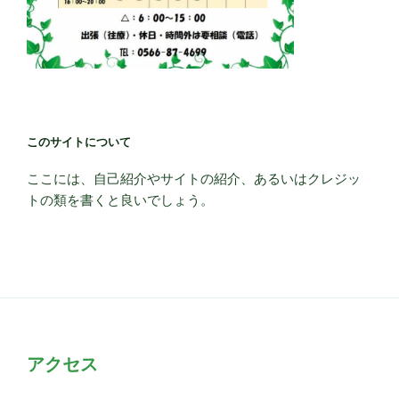
このサイトについて
ここには、自己紹介やサイトの紹介、あるいはクレジッ
トの類を書くと良いでしょう。
アクセス