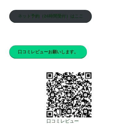
ネット予約（24時間受付）はここ
口コミレビューお願いします。
口コミレビュー