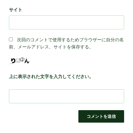
サイト
次回のコメントで使用するためブラウザーに自分の名
前、メールアドレス、サイトを保存する。
上に表示された文字を入力してください。