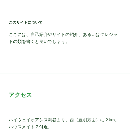
このサイトについて
ここには、自己紹介やサイトの紹介、あるいはクレジッ
トの類を書くと良いでしょう。
アクセス
ハイウェイオアシス刈谷より、西（豊明方面）に２km。
ハウスメイト２付近。