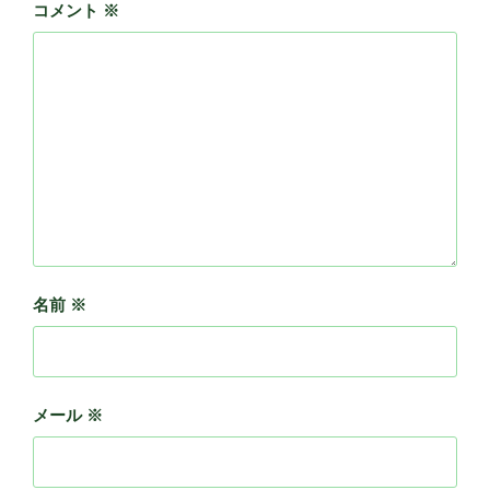
コメント
※
名前
※
メール
※