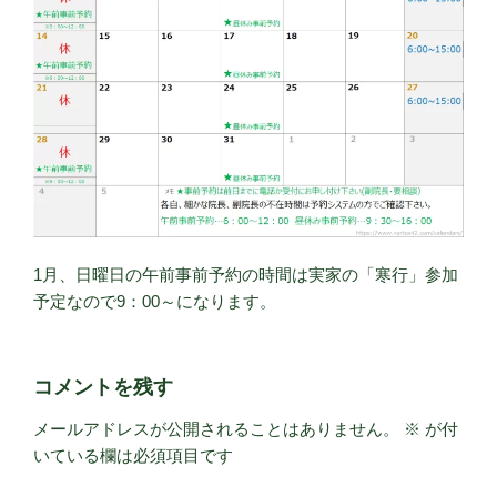
1月、日曜日の午前事前予約の時間は実家の「寒行」参加
予定なので9：00～になります。
コメントを残す
メールアドレスが公開されることはありません。
※
が付
いている欄は必須項目です