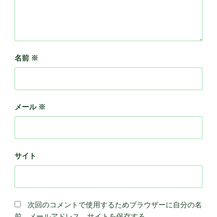
名前
※
メール
※
サイト
次回のコメントで使用するためブラウザーに自分の名
前、メールアドレス、サイトを保存する。