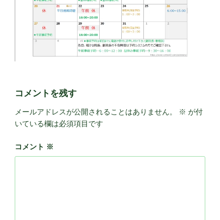
コメントを残す
メールアドレスが公開されることはありません。
※
が付
いている欄は必須項目です
コメント
※