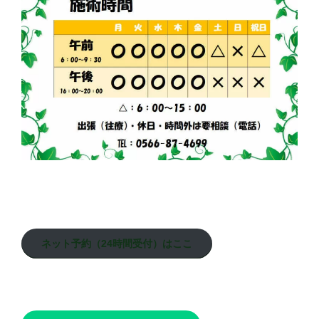
ネット予約（24時間受付）はここ