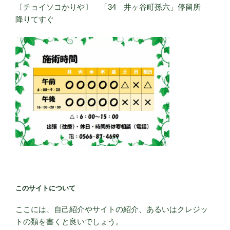
〔チョイソコかりや〕 「34 井ヶ谷町孫六」停留所
降りてすぐ
このサイトについて
ここには、自己紹介やサイトの紹介、あるいはクレジッ
トの類を書くと良いでしょう。