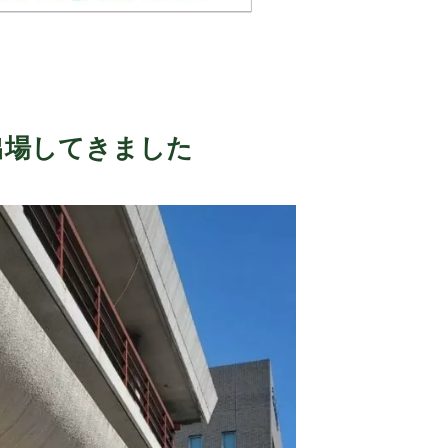
出場してきました