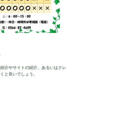
て
己紹介やサイトの紹介、あるいはクレ
書くと良いでしょう。