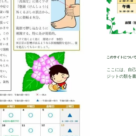
このサイトについ
ここには、自
ジットの類を