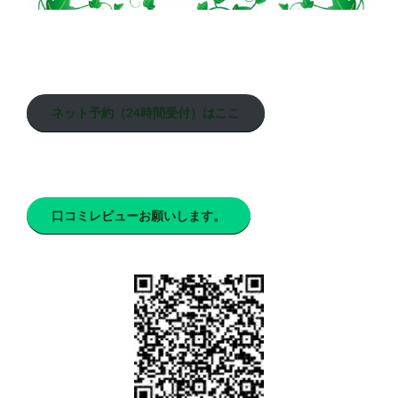
ネット予約（24時間受付）はここ
口コミレビューお願いします。