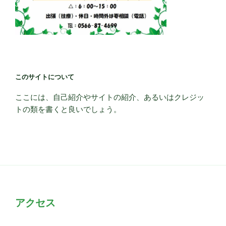
このサイトについて
ここには、自己紹介やサイトの紹介、あるいはクレジッ
トの類を書くと良いでしょう。
アクセス