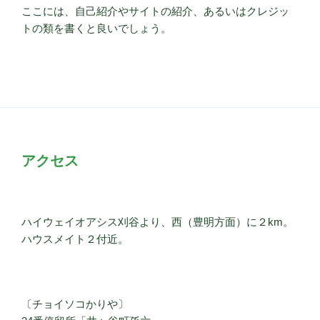
ここには、自己紹介やサイトの紹介、あるいはクレジッ
トの類を書くと良いでしょう。
アクセス
ハイウェイオアシス刈谷より、西（豊明方面）に２km。
ハウスメイト２付近。
〔チョイソコかりや〕