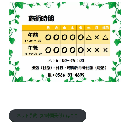
ネット予約（24時間受付）はここ