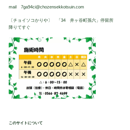
mail 7ga94ci@chozensekkotsuin.com
〔チョイソコかりや〕 「34 井ヶ谷町孫六」停留所
降りてすぐ
このサイトについて