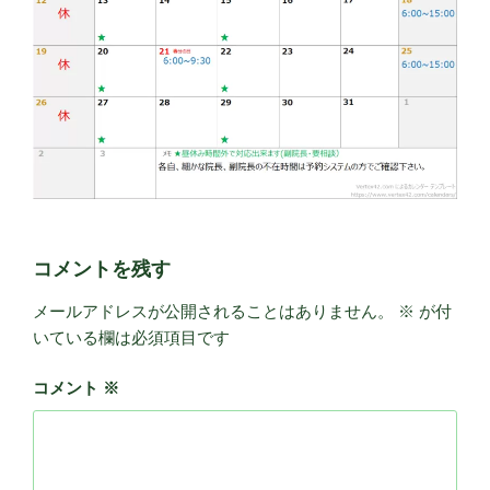
コメントを残す
メールアドレスが公開されることはありません。
※
が付
いている欄は必須項目です
コメント
※