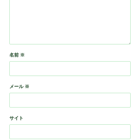
名前
※
メール
※
サイト