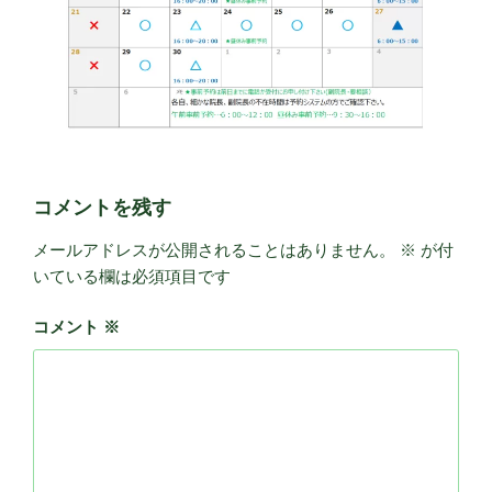
コメントを残す
メールアドレスが公開されることはありません。
※
が付
いている欄は必須項目です
コメント
※