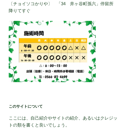
〔チョイソコかりや〕 「34 井ヶ谷町孫六」停留所
降りてすぐ
このサイトについて
ここには、自己紹介やサイトの紹介、あるいはクレジッ
トの類を書くと良いでしょう。