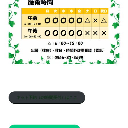
ネット予約（24時間受付）はここ