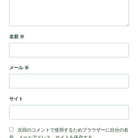
名前
※
メール
※
サイト
次回のコメントで使用するためブラウザーに自分の名
前、メールアドレス、サイトを保存する。