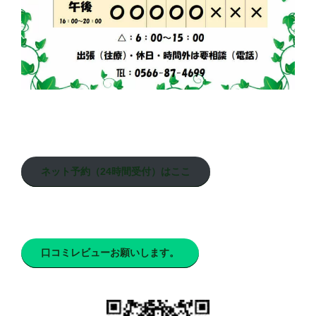
ネット予約（24時間受付）はここ
口コミレビューお願いします。