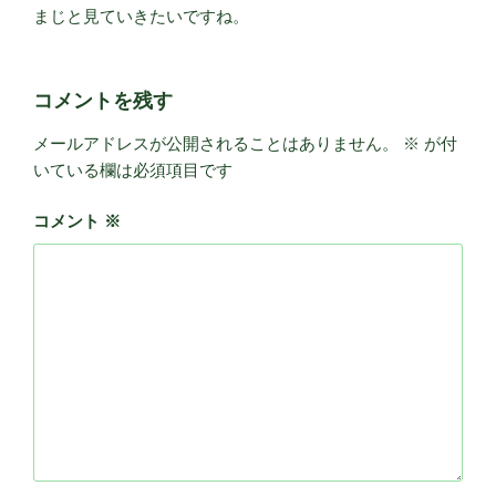
まじと見ていきたいですね。
コメントを残す
メールアドレスが公開されることはありません。
※
が付
いている欄は必須項目です
コメント
※