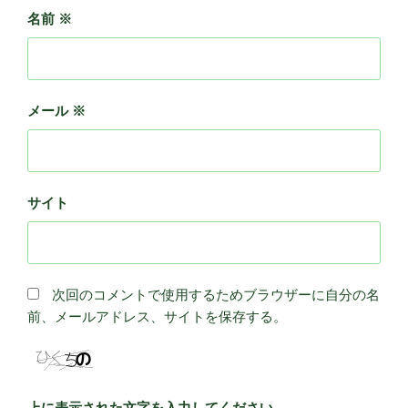
名前
※
メール
※
サイト
次回のコメントで使用するためブラウザーに自分の名
前、メールアドレス、サイトを保存する。
上に表示された文字を入力してください。