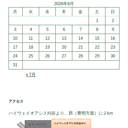
2026年8月
ン
月
火
水
木
金
土
日
1
2
3
4
5
6
7
8
9
10
11
12
13
14
15
16
17
18
19
20
21
22
23
24
25
26
27
28
29
30
31
« 7月
アクセス
ハイウェイオアシス刈谷より、西（豊明方面）に２km