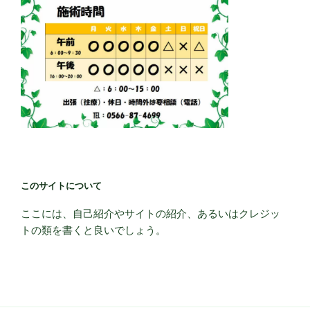
このサイトについて
ここには、自己紹介やサイトの紹介、あるいはクレジッ
トの類を書くと良いでしょう。