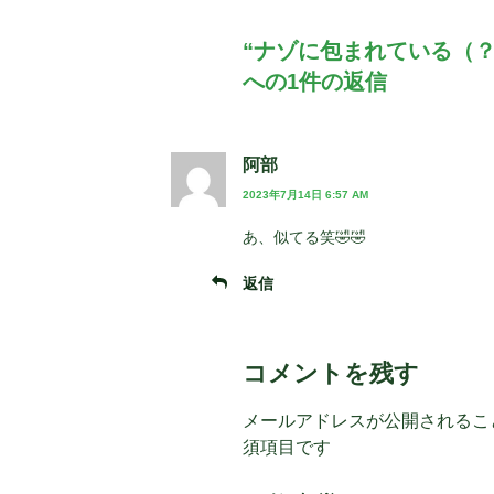
“ナゾに包まれている（？
への1件の返信
阿部
2023年7月14日 6:57 AM
あ、似てる笑🤣🤣
返信
コメントを残す
メールアドレスが公開されるこ
須項目です