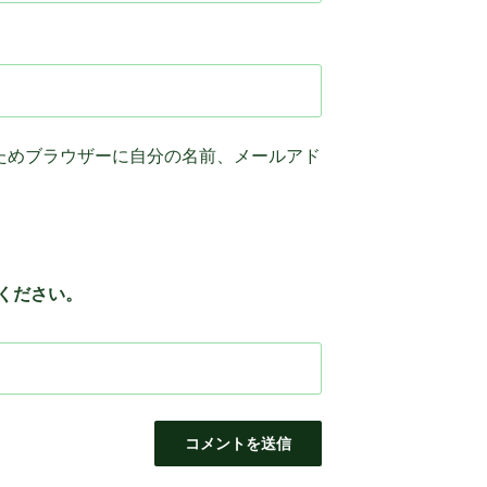
ためブラウザーに自分の名前、メールアド
ください。