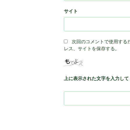
サイト
次回のコメントで使用する
レス、サイトを保存する。
上に表示された文字を入力して