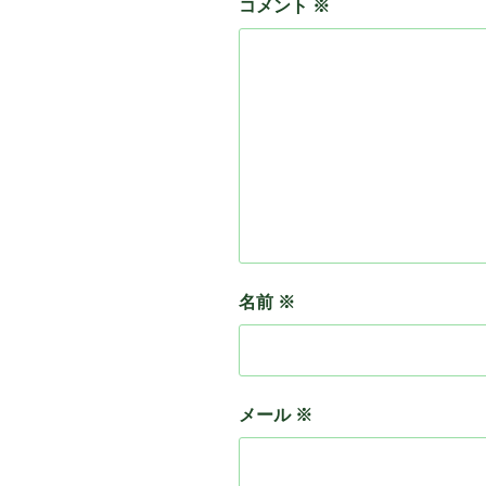
コメント
※
名前
※
メール
※