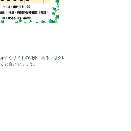
て
己紹介やサイトの紹介、あるいはクレ
書くと良いでしょう。