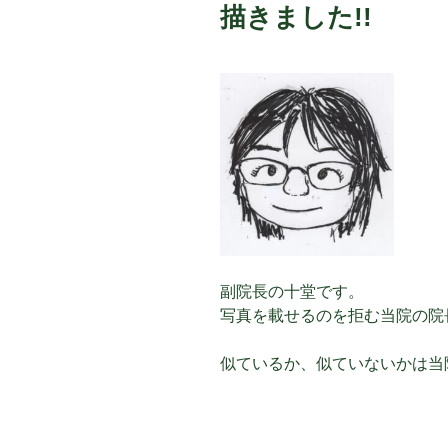
描きました!!
副院長の十堂です。
写真を載せるのを拒む当院の院
似ているか、似ていないかは当院