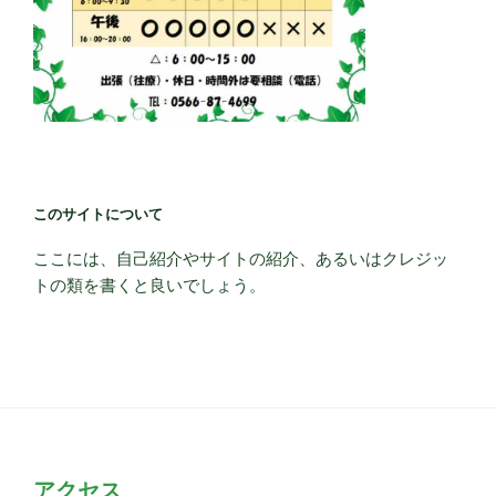
このサイトについて
ここには、自己紹介やサイトの紹介、あるいはクレジッ
トの類を書くと良いでしょう。
アクセス