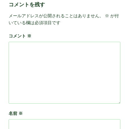
コメントを残す
メールアドレスが公開されることはありません。
※
が付
いている欄は必須項目です
コメント
※
名前
※