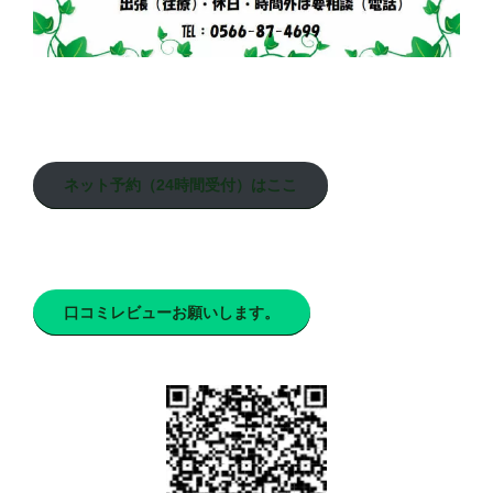
ネット予約（24時間受付）はここ
口コミレビューお願いします。