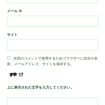
メール
※
サイト
次回のコメントで使用するためブラウザーに自分の名
前、メールアドレス、サイトを保存する。
上に表示された文字を入力してください。