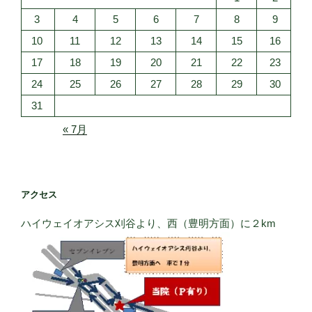
3
4
5
6
7
8
9
10
11
12
13
14
15
16
17
18
19
20
21
22
23
24
25
26
27
28
29
30
31
« 7月
アクセス
ハイウェイオアシス刈谷より、西（豊明方面）に２km