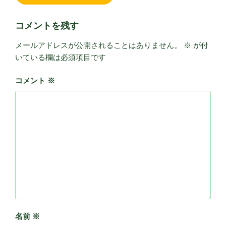
コメントを残す
メールアドレスが公開されることはありません。
※
が付
いている欄は必須項目です
コメント
※
名前
※