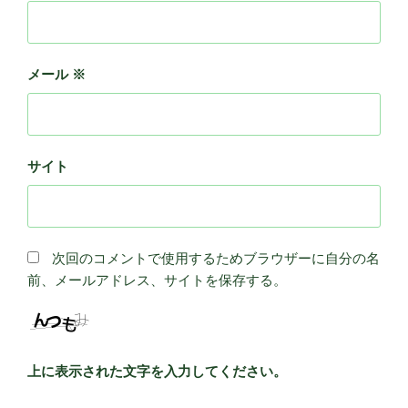
メール
※
サイト
次回のコメントで使用するためブラウザーに自分の名
前、メールアドレス、サイトを保存する。
上に表示された文字を入力してください。