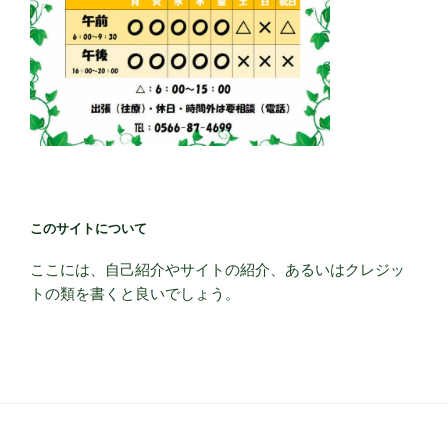
このサイトについて
ここには、自己紹介やサイトの紹介、あるいはクレジッ
トの類を書くと良いでしょう。