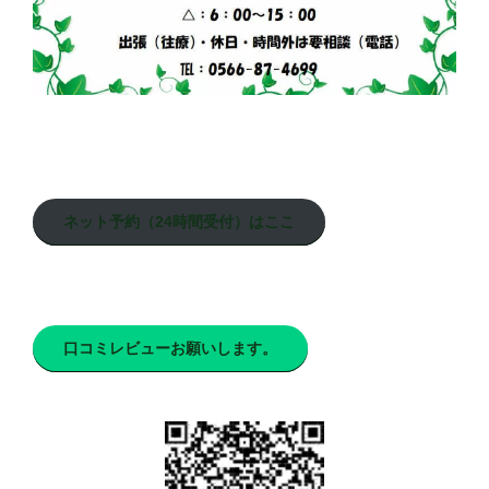
ネット予約（24時間受付）はここ
口コミレビューお願いします。