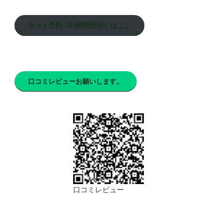
ネット予約（24時間受付）はここ
口コミレビューお願いします。
口コミレビュー