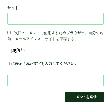
サイト
次回のコメントで使用するためブラウザーに自分の名
前、メールアドレス、サイトを保存する。
上に表示された文字を入力してください。