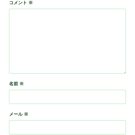
コメント
※
名前
※
メール
※