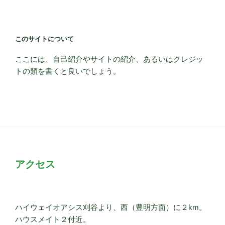
このサイトについて
ここには、自己紹介やサイトの紹介、あるいはクレジッ
トの類を書くと良いでしょう。
アクセス
ハイウェイオアシス刈谷より、西（豊明方面）に２km。
ハウスメイト２付近。