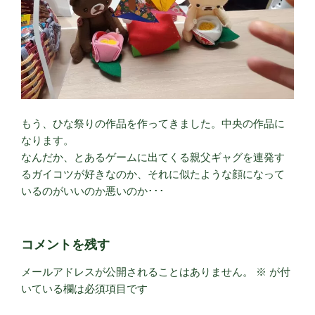
もう、ひな祭りの作品を作ってきました。中央の作品に
なります。
なんだか、とあるゲームに出てくる親父ギャグを連発す
るガイコツが好きなのか、それに似たような顔になって
いるのがいいのか悪いのか･･･
コメントを残す
メールアドレスが公開されることはありません。
※
が付
いている欄は必須項目です