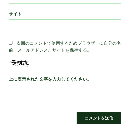
サイト
次回のコメントで使用するためブラウザーに自分の名
前、メールアドレス、サイトを保存する。
上に表示された文字を入力してください。