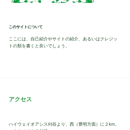
このサイトについて
ここには、自己紹介やサイトの紹介、あるいはクレジッ
トの類を書くと良いでしょう。
アクセス
ハイウェイオアシス刈谷より、西（豊明方面）に２km。