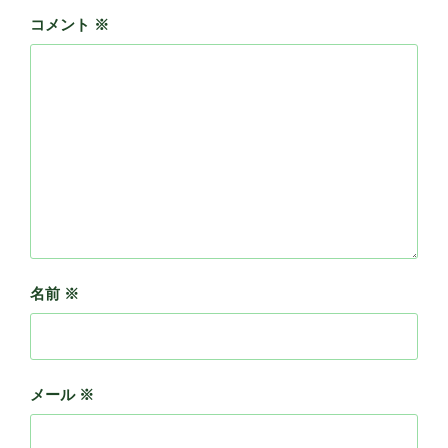
コメント
※
名前
※
メール
※