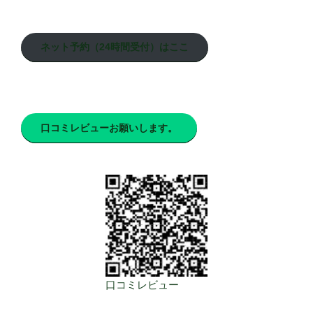
ネット予約（24時間受付）はここ
口コミレビューお願いします。
口コミレビュー