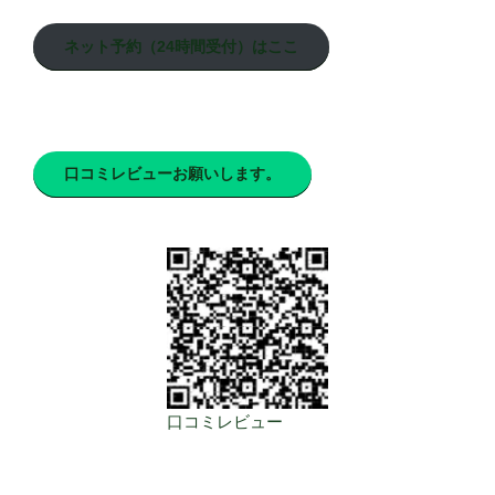
ネット予約（24時間受付）はここ
口コミレビューお願いします。
口コミレビュー