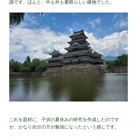
謝です。ほんと、中も外も素晴らしい建物でした。
これを題材に、子供の夏休みの研究を作成したのです
が、かなり自分の方が勉強になったという感じです。