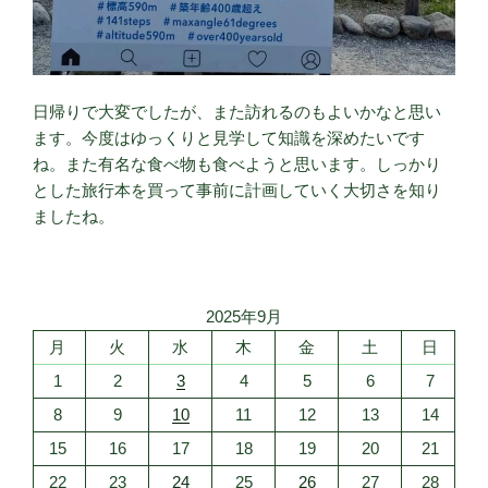
日帰りで大変でしたが、また訪れるのもよいかなと思い
ます。今度はゆっくりと見学して知識を深めたいです
ね。また有名な食べ物も食べようと思います。しっかり
とした旅行本を買って事前に計画していく大切さを知り
ましたね。
2025年9月
月
火
水
木
金
土
日
1
2
3
4
5
6
7
8
9
10
11
12
13
14
15
16
17
18
19
20
21
22
23
24
25
26
27
28