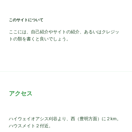
このサイトについて
ここには、自己紹介やサイトの紹介、あるいはクレジッ
トの類を書くと良いでしょう。
アクセス
ハイウェイオアシス刈谷より、西（豊明方面）に２km。
ハウスメイト２付近。