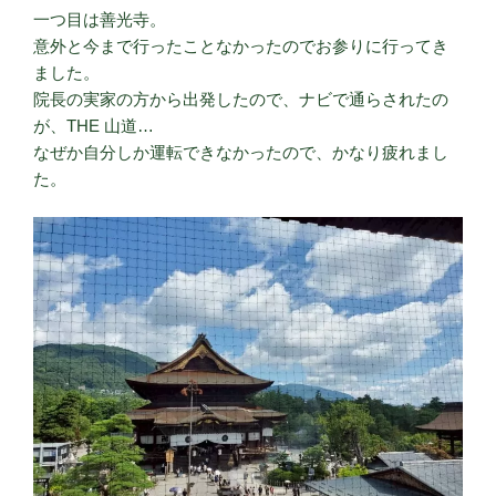
一つ目は善光寺。
意外と今まで行ったことなかったのでお参りに行ってき
ました。
院長の実家の方から出発したので、ナビで通らされたの
が、THE 山道…
なぜか自分しか運転できなかったので、かなり疲れまし
た。