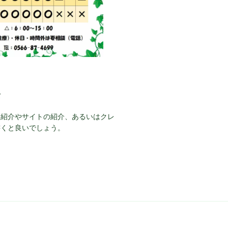
て
己紹介やサイトの紹介、あるいはクレ
書くと良いでしょう。