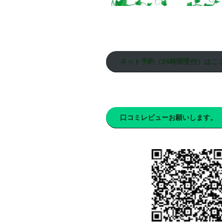
ネット予約（24時間受付）はこ
口コミレビューお願いします。