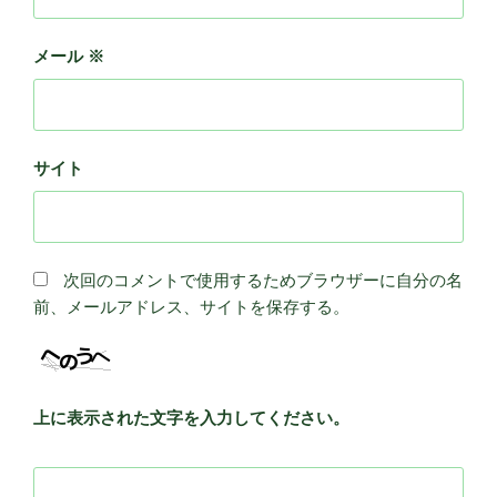
メール
※
サイト
次回のコメントで使用するためブラウザーに自分の名
前、メールアドレス、サイトを保存する。
上に表示された文字を入力してください。