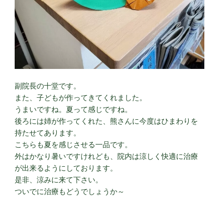
副院長の十堂です。
また、子どもが作ってきてくれました。
うまいですね。夏って感じですね。
後ろには姉が作ってくれた、熊さんに今度はひまわりを
持たせてあります。
こちらも夏を感じさせる一品です。
外はかなり暑いですけれども、院内は涼しく快適に治療
が出来るようにしております。
是非、涼みに来て下さい。
ついでに治療もどうでしょうか～