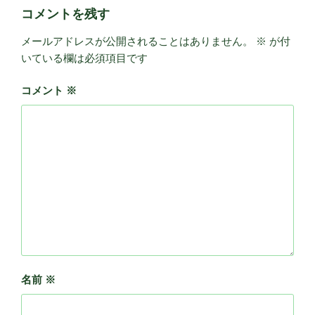
コメントを残す
メールアドレスが公開されることはありません。
※
が付
いている欄は必須項目です
コメント
※
名前
※