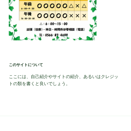
このサイトについて
ここには、自己紹介やサイトの紹介、あるいはクレジッ
トの類を書くと良いでしょう。