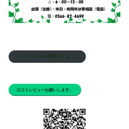
ネット予約（24時間受付）はここ
口コミレビューお願いします。